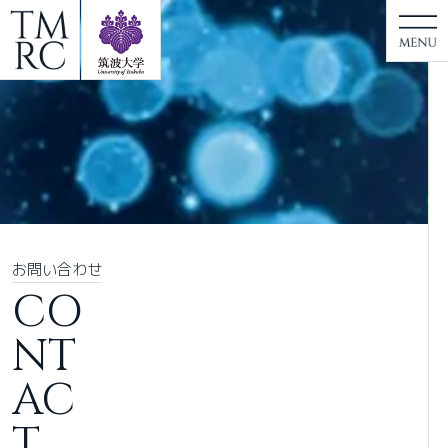
お問い合わせ
CO
NT
AC
T