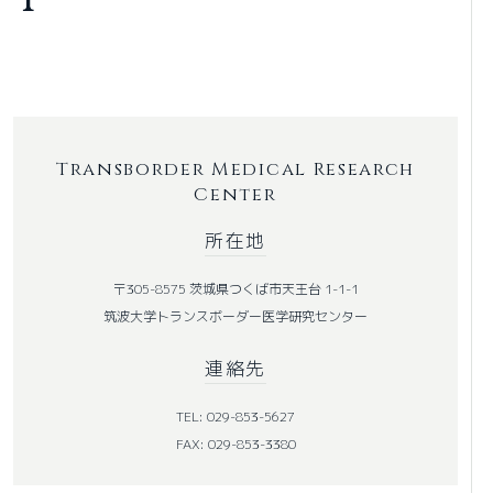
Transborder Medical Research
Center
所在地
〒305-8575 茨城県つくば市天王台 1-1-1
筑波大学トランスボーダー医学研究センター
連絡先
TEL: 029-853-5627
FAX: 029-853-3380