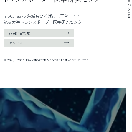
〒305-8575 茨城県つくば市天王台 1-1-1
筑波大学トランスボーダー医学研究センター
お問い合わせ
アクセス
© 2023 - 2026 Transborder Medical Research Center.