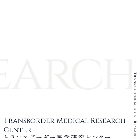
Transborder Medical Research
Center